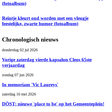
(fotoalbum)
Reintje kleurt oud worden met een vleugje
feestelijke, zwarte humor (fotoalbum)
Chronologisch nieuws
donderdag 02 jul 2026
Vorige zaterdag vierde kapsalon Cleos 65ste
verjaardag
zondag 07 jun 2026
In memoriam 'Vic Laureys'
zaterdag 16 mei 2026
DÖST: nieuwe 'place to be' op het Gemeenteplein!