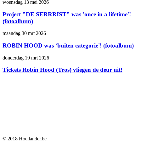
woensdag 13 mei 2026
Project "DE SERRRIST" was 'once in a lifetime'!
(fotoalbum)
maandag 30 mrt 2026
ROBIN HOOD was ‘buiten categorie'! (fotoalbum)
donderdag 19 mrt 2026
Tickets Robin Hood (Tros) vliegen de deur uit!
© 2018 Hoeilander.be