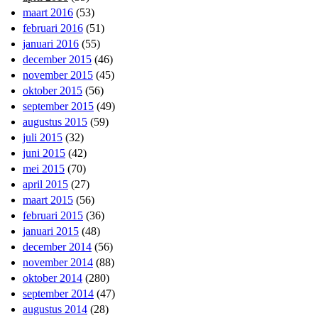
maart 2016
(53)
februari 2016
(51)
januari 2016
(55)
december 2015
(46)
november 2015
(45)
oktober 2015
(56)
september 2015
(49)
augustus 2015
(59)
juli 2015
(32)
juni 2015
(42)
mei 2015
(70)
april 2015
(27)
maart 2015
(56)
februari 2015
(36)
januari 2015
(48)
december 2014
(56)
november 2014
(88)
oktober 2014
(280)
september 2014
(47)
augustus 2014
(28)