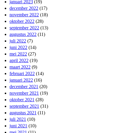
januari 2023
(19)
december 2022
(17)
november 2022
(18)
oktober 2022
(28)
september 2022
(13)
augustus 2022
(11)
juli 2022
(7)
juni 2022
(14)
mei 2022
(27)
april 2022
(19)
maart 2022
(9)
februari 2022
(14)
januari 2022
(16)
december 2021
(20)
november 2021
(19)
oktober 2021
(28)
september 2021
(31)
augustus 2021
(11)
juli 2021
(10)
juni 2021
(10)
mei 2021
(11)