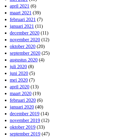
april 2021
(6)
maart 2021
(39)
februari 2021
(7)
januari 2021
(11)
december 2020
(11)
november 2020
(12)
oktober 2020
(20)
september 2020
(25)
augustus 2020
(4)
juli 2020
(8)
juni 2020
(5)
mei 2020
(7)
april 2020
(13)
maart 2020
(19)
februari 2020
(6)
januari 2020
(40)
december 2019
(14)
november 2019
(12)
oktober 2019
(33)
september 2019
(47)