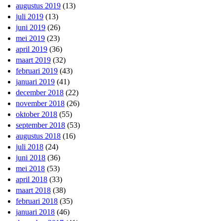
augustus 2019
(13)
juli 2019
(13)
juni 2019
(26)
mei 2019
(23)
april 2019
(36)
maart 2019
(32)
februari 2019
(43)
januari 2019
(41)
december 2018
(22)
november 2018
(26)
oktober 2018
(55)
september 2018
(53)
augustus 2018
(16)
juli 2018
(24)
juni 2018
(36)
mei 2018
(53)
april 2018
(33)
maart 2018
(38)
februari 2018
(35)
januari 2018
(46)