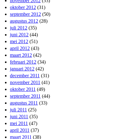
november 2012
(53)
oktober 2012
(31)
september 2012
(50)
augustus 2012
(28)
juli 2012
(35)
juni 2012
(44)
mei 2012
(51)
april 2012
(43)
maart 2012
(42)
februari 2012
(34)
januari 2012
(42)
december 2011
(31)
november 2011
(41)
oktober 2011
(49)
september 2011
(44)
augustus 2011
(33)
juli 2011
(25)
juni 2011
(35)
mei 2011
(47)
april 2011
(37)
maart 2011
(38)