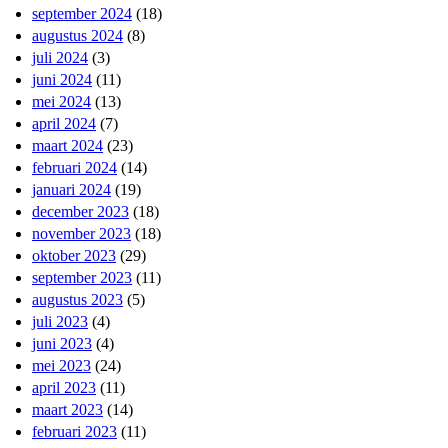
september 2024
(18)
augustus 2024
(8)
juli 2024
(3)
juni 2024
(11)
mei 2024
(13)
april 2024
(7)
maart 2024
(23)
februari 2024
(14)
januari 2024
(19)
december 2023
(18)
november 2023
(18)
oktober 2023
(29)
september 2023
(11)
augustus 2023
(5)
juli 2023
(4)
juni 2023
(4)
mei 2023
(24)
april 2023
(11)
maart 2023
(14)
februari 2023
(11)