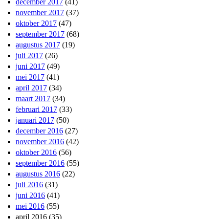
december 2017
(41)
november 2017
(37)
oktober 2017
(47)
september 2017
(68)
augustus 2017
(19)
juli 2017
(26)
juni 2017
(49)
mei 2017
(41)
april 2017
(34)
maart 2017
(34)
februari 2017
(33)
januari 2017
(50)
december 2016
(27)
november 2016
(42)
oktober 2016
(56)
september 2016
(55)
augustus 2016
(22)
juli 2016
(31)
juni 2016
(41)
mei 2016
(55)
april 2016
(35)