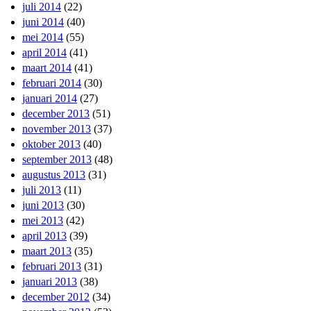
juli 2014
(22)
juni 2014
(40)
mei 2014
(55)
april 2014
(41)
maart 2014
(41)
februari 2014
(30)
januari 2014
(27)
december 2013
(51)
november 2013
(37)
oktober 2013
(40)
september 2013
(48)
augustus 2013
(31)
juli 2013
(11)
juni 2013
(30)
mei 2013
(42)
april 2013
(39)
maart 2013
(35)
februari 2013
(31)
januari 2013
(38)
december 2012
(34)