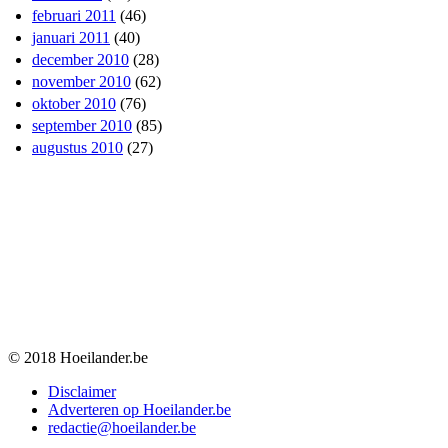
februari 2011
(46)
januari 2011
(40)
december 2010
(28)
november 2010
(62)
oktober 2010
(76)
september 2010
(85)
augustus 2010
(27)
© 2018 Hoeilander.be
Disclaimer
Adverteren op Hoeilander.be
redactie@hoeilander.be