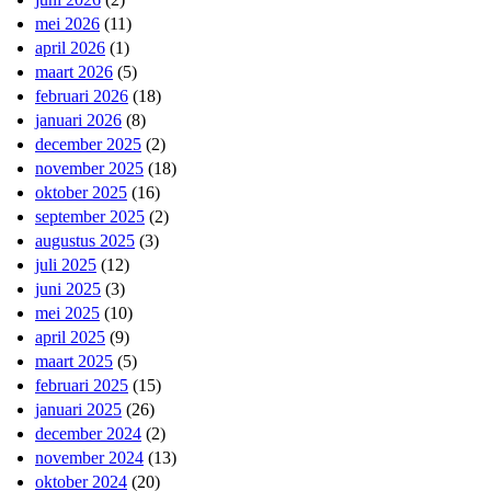
mei 2026
(11)
april 2026
(1)
maart 2026
(5)
februari 2026
(18)
januari 2026
(8)
december 2025
(2)
november 2025
(18)
oktober 2025
(16)
september 2025
(2)
augustus 2025
(3)
juli 2025
(12)
juni 2025
(3)
mei 2025
(10)
april 2025
(9)
maart 2025
(5)
februari 2025
(15)
januari 2025
(26)
december 2024
(2)
november 2024
(13)
oktober 2024
(20)